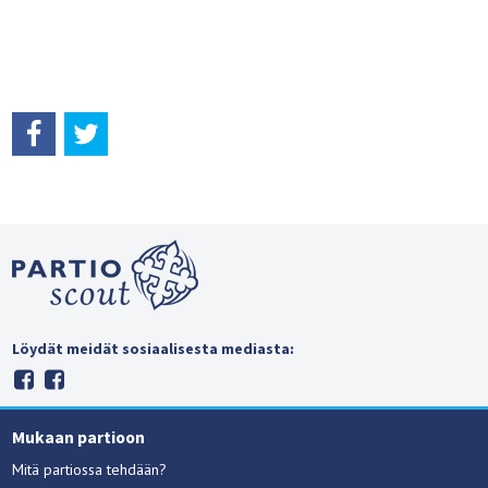
Löydät meidät sosiaalisesta mediasta:
Mukaan partioon
Mitä partiossa tehdään?