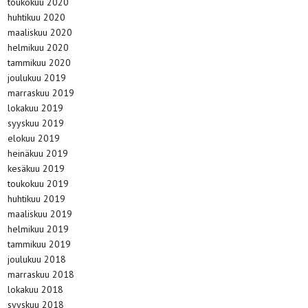
toukokuu 2020
huhtikuu 2020
maaliskuu 2020
helmikuu 2020
tammikuu 2020
joulukuu 2019
marraskuu 2019
lokakuu 2019
syyskuu 2019
elokuu 2019
heinäkuu 2019
kesäkuu 2019
toukokuu 2019
huhtikuu 2019
maaliskuu 2019
helmikuu 2019
tammikuu 2019
joulukuu 2018
marraskuu 2018
lokakuu 2018
syyskuu 2018