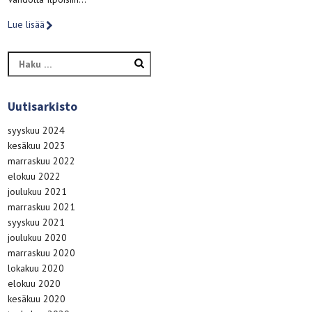
Lue lisää
Haku:
Uutisarkisto
syyskuu 2024
kesäkuu 2023
marraskuu 2022
elokuu 2022
joulukuu 2021
marraskuu 2021
syyskuu 2021
joulukuu 2020
marraskuu 2020
lokakuu 2020
elokuu 2020
kesäkuu 2020