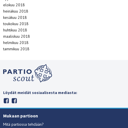
elokuu 2018
heinäkuu 2018
kesäkuu 2018
toukokuu 2018
huhtikuu 2018
maaliskuu 2018
helmikuu 2018
tammikuu 2018
Löydät meidät sosiaalisesta mediasta:
Mukaan partioon
Mitä partiossa tehdään?