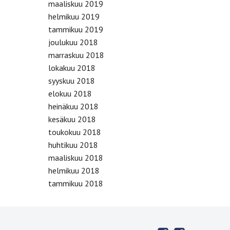
maaliskuu 2019
helmikuu 2019
tammikuu 2019
joulukuu 2018
marraskuu 2018
lokakuu 2018
syyskuu 2018
elokuu 2018
heinäkuu 2018
kesäkuu 2018
toukokuu 2018
huhtikuu 2018
maaliskuu 2018
helmikuu 2018
tammikuu 2018