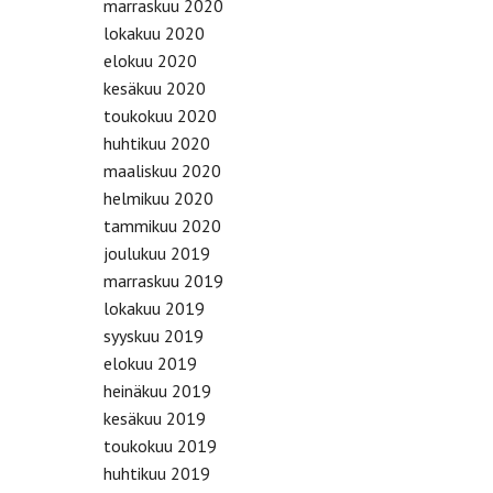
marraskuu 2020
lokakuu 2020
elokuu 2020
kesäkuu 2020
toukokuu 2020
huhtikuu 2020
maaliskuu 2020
helmikuu 2020
tammikuu 2020
joulukuu 2019
marraskuu 2019
lokakuu 2019
syyskuu 2019
elokuu 2019
heinäkuu 2019
kesäkuu 2019
toukokuu 2019
huhtikuu 2019