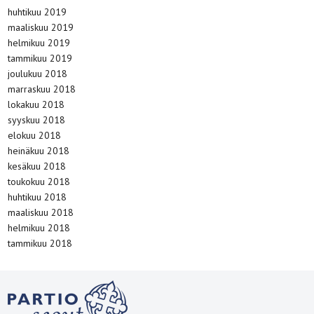
huhtikuu 2019
maaliskuu 2019
helmikuu 2019
tammikuu 2019
joulukuu 2018
marraskuu 2018
lokakuu 2018
syyskuu 2018
elokuu 2018
heinäkuu 2018
kesäkuu 2018
toukokuu 2018
huhtikuu 2018
maaliskuu 2018
helmikuu 2018
tammikuu 2018