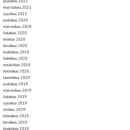
joulukuu 2021
marraskuu 2021
syyskuu 2021
joulukuu 2020
marraskuu 2020
lokakuu 2020
elokuu 2020
kesäkuu 2020
toukokuu 2020
huhtikuu 2020
maaliskuu 2020
helmikuu 2020
tammikuu 2020
joulukuu 2019
marraskuu 2019
lokakuu 2019
syyskuu 2019
elokuu 2019
heinäkuu 2019
kesäkuu 2019
toukokuu 2019