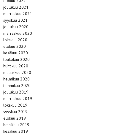
elokuu 2022
joulukuu 2021
marraskuu 2021
syyskuu 2021
joulukuu 2020
marraskuu 2020
lokakuu 2020
elokuu 2020
kesäkuu 2020
toukokuu 2020
huhtikuu 2020
maaliskuu 2020
helmikuu 2020
tammikuu 2020
joulukuu 2019
marraskuu 2019
lokakuu 2019
syyskuu 2019
elokuu 2019
heinäkuu 2019
kesäkuu 2019