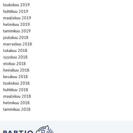
toukokuu 2019
huhtikuu 2019
maaliskuu 2019
helmikuu 2019
tammikuu 2019
joulukuu 2018
marraskuu 2018
lokakuu 2018
syyskuu 2018
elokuu 2018
heinäkuu 2018
kesäkuu 2018
toukokuu 2018
huhtikuu 2018
maaliskuu 2018
helmikuu 2018
tammikuu 2018