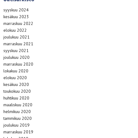
syyskuu 2024
kesäkuu 2023
marraskuu 2022
elokuu 2022
joulukuu 2021
marraskuu 2021
syyskuu 2021
joulukuu 2020
marraskuu 2020
lokakuu 2020
elokuu 2020
kesäkuu 2020
toukokuu 2020
huhtikuu 2020
maaliskuu 2020
helmikuu 2020
tammikuu 2020
joulukuu 2019
marraskuu 2019