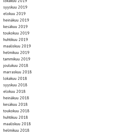
lokakuu 2019
syyskuu 2019
elokuu 2019
heinäkuu 2019
kesäkuu 2019
toukokuu 2019
huhtikuu 2019
maaliskuu 2019
helmikuu 2019
tammikuu 2019
joulukuu 2018
marraskuu 2018
lokakuu 2018
syyskuu 2018
elokuu 2018
heinäkuu 2018
kesäkuu 2018
toukokuu 2018
huhtikuu 2018
maaliskuu 2018
helmikuu 2018