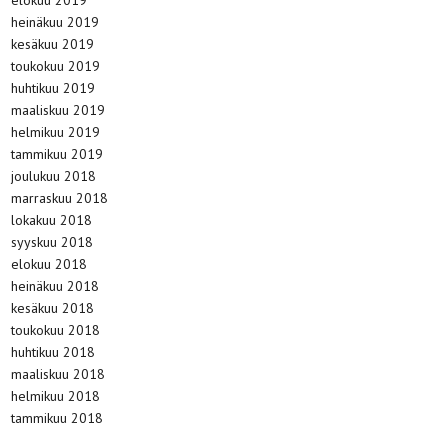
elokuu 2019
heinäkuu 2019
kesäkuu 2019
toukokuu 2019
huhtikuu 2019
maaliskuu 2019
helmikuu 2019
tammikuu 2019
joulukuu 2018
marraskuu 2018
lokakuu 2018
syyskuu 2018
elokuu 2018
heinäkuu 2018
kesäkuu 2018
toukokuu 2018
huhtikuu 2018
maaliskuu 2018
helmikuu 2018
tammikuu 2018