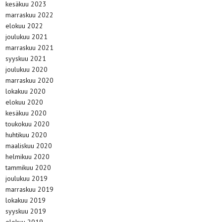
kesäkuu 2023
marraskuu 2022
elokuu 2022
joulukuu 2021
marraskuu 2021
syyskuu 2021
joulukuu 2020
marraskuu 2020
lokakuu 2020
elokuu 2020
kesäkuu 2020
toukokuu 2020
huhtikuu 2020
maaliskuu 2020
helmikuu 2020
tammikuu 2020
joulukuu 2019
marraskuu 2019
lokakuu 2019
syyskuu 2019