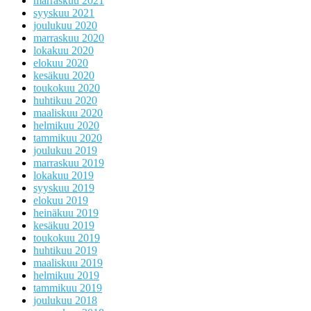
marraskuu 2021
syyskuu 2021
joulukuu 2020
marraskuu 2020
lokakuu 2020
elokuu 2020
kesäkuu 2020
toukokuu 2020
huhtikuu 2020
maaliskuu 2020
helmikuu 2020
tammikuu 2020
joulukuu 2019
marraskuu 2019
lokakuu 2019
syyskuu 2019
elokuu 2019
heinäkuu 2019
kesäkuu 2019
toukokuu 2019
huhtikuu 2019
maaliskuu 2019
helmikuu 2019
tammikuu 2019
joulukuu 2018