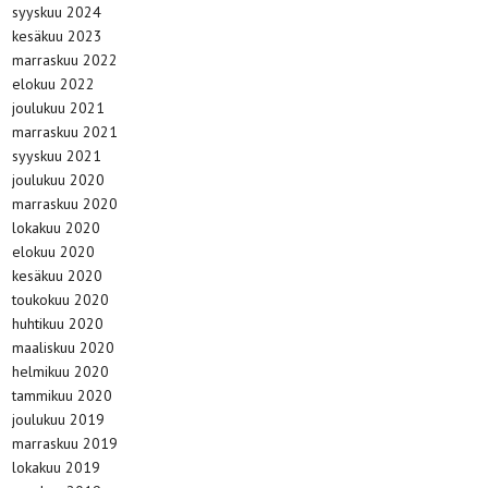
syyskuu 2024
kesäkuu 2023
marraskuu 2022
elokuu 2022
joulukuu 2021
marraskuu 2021
syyskuu 2021
joulukuu 2020
marraskuu 2020
lokakuu 2020
elokuu 2020
kesäkuu 2020
toukokuu 2020
huhtikuu 2020
maaliskuu 2020
helmikuu 2020
tammikuu 2020
joulukuu 2019
marraskuu 2019
lokakuu 2019