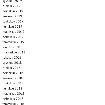
syyskuu 2019
elokuu 2019
heinäkuu 2019
kesäkuu 2019
toukokuu 2019
huhtikuu 2019
maaliskuu 2019
helmikuu 2019
tammikuu 2019
joulukuu 2018
marraskuu 2018
lokakuu 2018
syyskuu 2018
elokuu 2018
heinäkuu 2018
kesäkuu 2018
toukokuu 2018
huhtikuu 2018
maaliskuu 2018
helmikuu 2018
tammikuu 2018