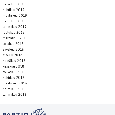
toukokuu 2019
huhtikuu 2019
maaliskuu 2019
helmikuu 2019
tammikuu 2019
joulukuu 2018
marraskuu 2018
lokakuu 2018
syyskuu 2018
elokuu 2018
heinäkuu 2018
kesäkuu 2018
toukokuu 2018
huhtikuu 2018
maaliskuu 2018
helmikuu 2018
tammikuu 2018