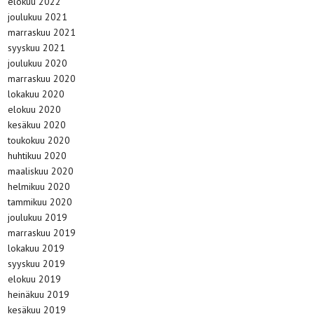
elokuu 2022
joulukuu 2021
marraskuu 2021
syyskuu 2021
joulukuu 2020
marraskuu 2020
lokakuu 2020
elokuu 2020
kesäkuu 2020
toukokuu 2020
huhtikuu 2020
maaliskuu 2020
helmikuu 2020
tammikuu 2020
joulukuu 2019
marraskuu 2019
lokakuu 2019
syyskuu 2019
elokuu 2019
heinäkuu 2019
kesäkuu 2019