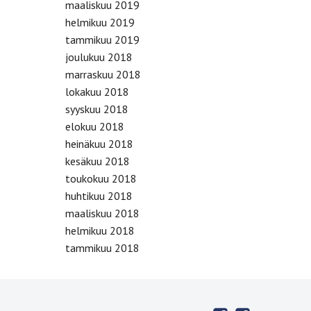
maaliskuu 2019
helmikuu 2019
tammikuu 2019
joulukuu 2018
marraskuu 2018
lokakuu 2018
syyskuu 2018
elokuu 2018
heinäkuu 2018
kesäkuu 2018
toukokuu 2018
huhtikuu 2018
maaliskuu 2018
helmikuu 2018
tammikuu 2018