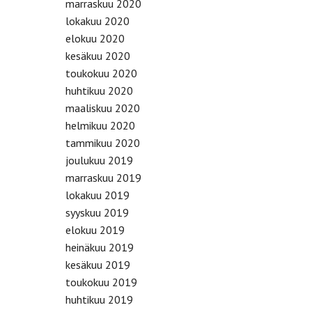
marraskuu 2020
lokakuu 2020
elokuu 2020
kesäkuu 2020
toukokuu 2020
huhtikuu 2020
maaliskuu 2020
helmikuu 2020
tammikuu 2020
joulukuu 2019
marraskuu 2019
lokakuu 2019
syyskuu 2019
elokuu 2019
heinäkuu 2019
kesäkuu 2019
toukokuu 2019
huhtikuu 2019