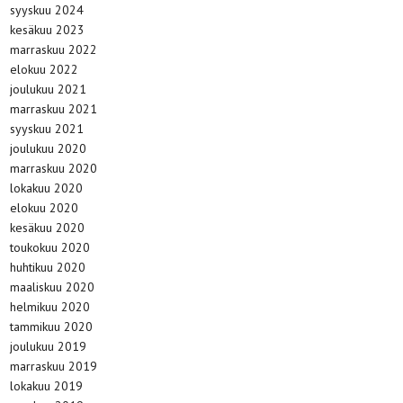
syyskuu 2024
kesäkuu 2023
marraskuu 2022
elokuu 2022
joulukuu 2021
marraskuu 2021
syyskuu 2021
joulukuu 2020
marraskuu 2020
lokakuu 2020
elokuu 2020
kesäkuu 2020
toukokuu 2020
huhtikuu 2020
maaliskuu 2020
helmikuu 2020
tammikuu 2020
joulukuu 2019
marraskuu 2019
lokakuu 2019