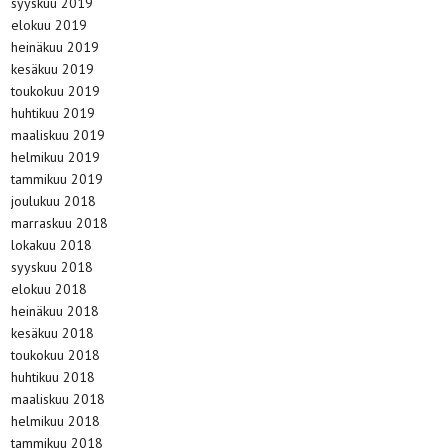
syyskuu 2019
elokuu 2019
heinäkuu 2019
kesäkuu 2019
toukokuu 2019
huhtikuu 2019
maaliskuu 2019
helmikuu 2019
tammikuu 2019
joulukuu 2018
marraskuu 2018
lokakuu 2018
syyskuu 2018
elokuu 2018
heinäkuu 2018
kesäkuu 2018
toukokuu 2018
huhtikuu 2018
maaliskuu 2018
helmikuu 2018
tammikuu 2018