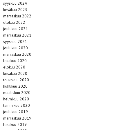
syyskuu 2024
kesäkuu 2023
marraskuu 2022
elokuu 2022
joulukuu 2021
marraskuu 2021
syyskuu 2021
joulukuu 2020
marraskuu 2020
lokakuu 2020
elokuu 2020
kesäkuu 2020
toukokuu 2020
huhtikuu 2020
maaliskuu 2020
helmikuu 2020
tammikuu 2020
joulukuu 2019
marraskuu 2019
lokakuu 2019