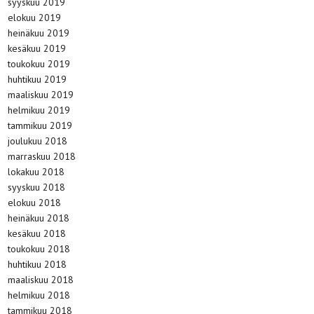
syyskuu 2019
elokuu 2019
heinäkuu 2019
kesäkuu 2019
toukokuu 2019
huhtikuu 2019
maaliskuu 2019
helmikuu 2019
tammikuu 2019
joulukuu 2018
marraskuu 2018
lokakuu 2018
syyskuu 2018
elokuu 2018
heinäkuu 2018
kesäkuu 2018
toukokuu 2018
huhtikuu 2018
maaliskuu 2018
helmikuu 2018
tammikuu 2018