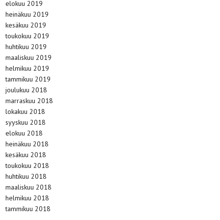
elokuu 2019
heinäkuu 2019
kesäkuu 2019
toukokuu 2019
huhtikuu 2019
maaliskuu 2019
helmikuu 2019
tammikuu 2019
joulukuu 2018
marraskuu 2018
lokakuu 2018
syyskuu 2018
elokuu 2018
heinäkuu 2018
kesäkuu 2018
toukokuu 2018
huhtikuu 2018
maaliskuu 2018
helmikuu 2018
tammikuu 2018