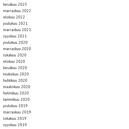
kesäkuu 2023
marraskuu 2022
elokuu 2022
joulukuu 2021
marraskuu 2021
syyskuu 2021
joulukuu 2020
marraskuu 2020
lokakuu 2020
elokuu 2020
kesäkuu 2020
toukokuu 2020
huhtikuu 2020
maaliskuu 2020
helmikuu 2020
tammikuu 2020
joulukuu 2019
marraskuu 2019
lokakuu 2019
syyskuu 2019