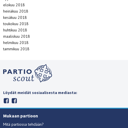
elokuu 2018
heinäkuu 2018
kesäkuu 2018
toukokuu 2018
huhtikuu 2018
maaliskuu 2018
helmikuu 2018
tammikuu 2018
Löydät meidät sosiaalisesta mediasta:
Mukaan partioon
Mitä partiossa tehdään?