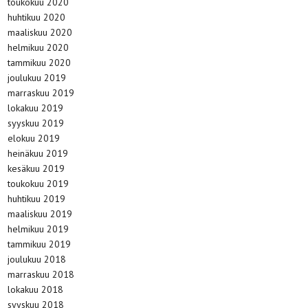
toukokuu 2020
huhtikuu 2020
maaliskuu 2020
helmikuu 2020
tammikuu 2020
joulukuu 2019
marraskuu 2019
lokakuu 2019
syyskuu 2019
elokuu 2019
heinäkuu 2019
kesäkuu 2019
toukokuu 2019
huhtikuu 2019
maaliskuu 2019
helmikuu 2019
tammikuu 2019
joulukuu 2018
marraskuu 2018
lokakuu 2018
syyskuu 2018