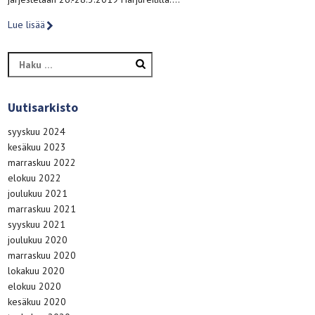
Lue lisää
Haku:
Uutisarkisto
syyskuu 2024
kesäkuu 2023
marraskuu 2022
elokuu 2022
joulukuu 2021
marraskuu 2021
syyskuu 2021
joulukuu 2020
marraskuu 2020
lokakuu 2020
elokuu 2020
kesäkuu 2020