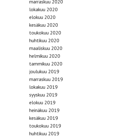
marraskuu 2020
lokakuu 2020
elokuu 2020
kesäkuu 2020
toukokuu 2020
huhtikuu 2020
maaliskuu 2020
helmikuu 2020
tammikuu 2020
joulukuu 2019
marraskuu 2019
lokakuu 2019
syyskuu 2019
elokuu 2019
heinäkuu 2019
kesäkuu 2019
toukokuu 2019
huhtikuu 2019