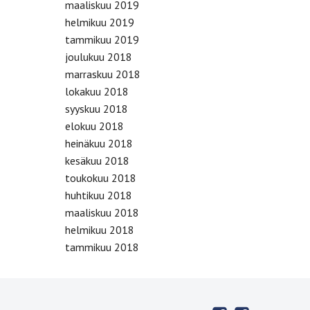
maaliskuu 2019
helmikuu 2019
tammikuu 2019
joulukuu 2018
marraskuu 2018
lokakuu 2018
syyskuu 2018
elokuu 2018
heinäkuu 2018
kesäkuu 2018
toukokuu 2018
huhtikuu 2018
maaliskuu 2018
helmikuu 2018
tammikuu 2018