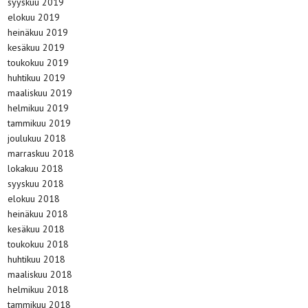
syyskuu 2019
elokuu 2019
heinäkuu 2019
kesäkuu 2019
toukokuu 2019
huhtikuu 2019
maaliskuu 2019
helmikuu 2019
tammikuu 2019
joulukuu 2018
marraskuu 2018
lokakuu 2018
syyskuu 2018
elokuu 2018
heinäkuu 2018
kesäkuu 2018
toukokuu 2018
huhtikuu 2018
maaliskuu 2018
helmikuu 2018
tammikuu 2018