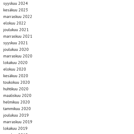
syyskuu 2024
kesäkuu 2023
marraskuu 2022
elokuu 2022
joulukuu 2021
marraskuu 2021
syyskuu 2021
joulukuu 2020
marraskuu 2020
lokakuu 2020
elokuu 2020
kesäkuu 2020
toukokuu 2020
huhtikuu 2020
maaliskuu 2020
helmikuu 2020
tammikuu 2020
joulukuu 2019
marraskuu 2019
lokakuu 2019