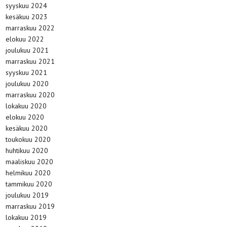
syyskuu 2024
kesäkuu 2023
marraskuu 2022
elokuu 2022
joulukuu 2021
marraskuu 2021
syyskuu 2021
joulukuu 2020
marraskuu 2020
lokakuu 2020
elokuu 2020
kesäkuu 2020
toukokuu 2020
huhtikuu 2020
maaliskuu 2020
helmikuu 2020
tammikuu 2020
joulukuu 2019
marraskuu 2019
lokakuu 2019