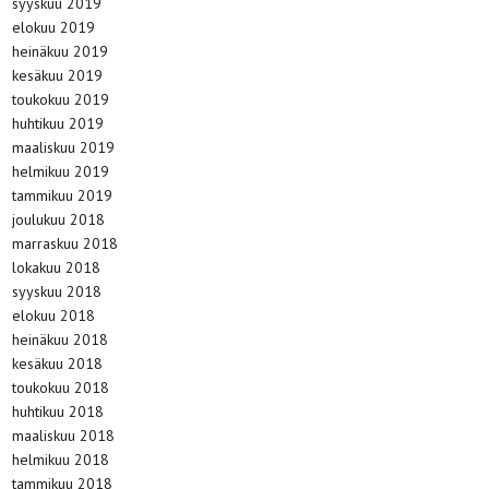
syyskuu 2019
elokuu 2019
heinäkuu 2019
kesäkuu 2019
toukokuu 2019
huhtikuu 2019
maaliskuu 2019
helmikuu 2019
tammikuu 2019
joulukuu 2018
marraskuu 2018
lokakuu 2018
syyskuu 2018
elokuu 2018
heinäkuu 2018
kesäkuu 2018
toukokuu 2018
huhtikuu 2018
maaliskuu 2018
helmikuu 2018
tammikuu 2018