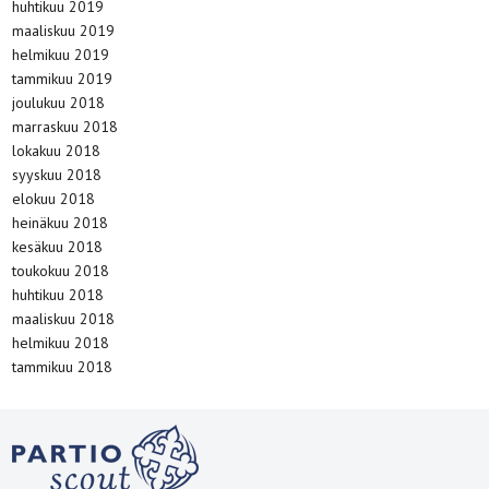
huhtikuu 2019
maaliskuu 2019
helmikuu 2019
tammikuu 2019
joulukuu 2018
marraskuu 2018
lokakuu 2018
syyskuu 2018
elokuu 2018
heinäkuu 2018
kesäkuu 2018
toukokuu 2018
huhtikuu 2018
maaliskuu 2018
helmikuu 2018
tammikuu 2018