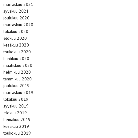
marraskuu 2021
syyskuu 2021
joulukuu 2020
marraskuu 2020
lokakuu 2020
elokuu 2020
kesäkuu 2020
toukokuu 2020
huhtikuu 2020
maaliskuu 2020
helmikuu 2020
tammikuu 2020
joulukuu 2019
marraskuu 2019
lokakuu 2019
syyskuu 2019
elokuu 2019
heinäkuu 2019
kesäkuu 2019
toukokuu 2019