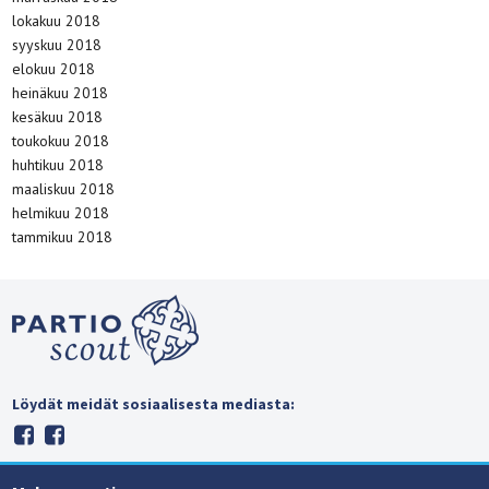
lokakuu 2018
syyskuu 2018
elokuu 2018
heinäkuu 2018
kesäkuu 2018
toukokuu 2018
huhtikuu 2018
maaliskuu 2018
helmikuu 2018
tammikuu 2018
Löydät meidät sosiaalisesta mediasta: