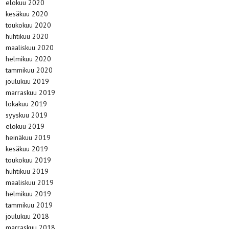
elokuu 2020
kesäkuu 2020
toukokuu 2020
huhtikuu 2020
maaliskuu 2020
helmikuu 2020
tammikuu 2020
joulukuu 2019
marraskuu 2019
lokakuu 2019
syyskuu 2019
elokuu 2019
heinäkuu 2019
kesäkuu 2019
toukokuu 2019
huhtikuu 2019
maaliskuu 2019
helmikuu 2019
tammikuu 2019
joulukuu 2018
marraskuu 2018